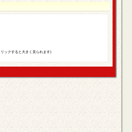
クリックすると大きく見られます)