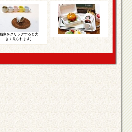
(画像をクリックすると大
きく見られます)