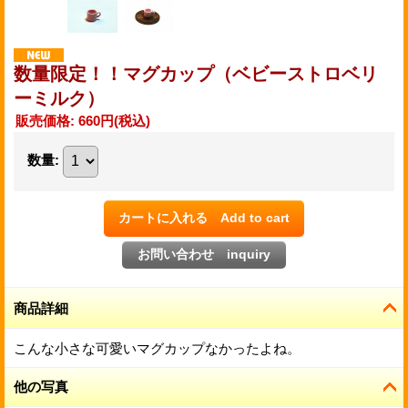
数量限定！！マグカップ（ベビーストロベリ
ーミルク）
販売価格
:
660円
(税込)
数量
:
商品詳細
こんな小さな可愛いマグカップなかったよね。
他の写真