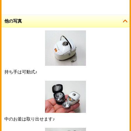
他の写真
持ち手は可動式♪
中のお釜は取り出せます♪