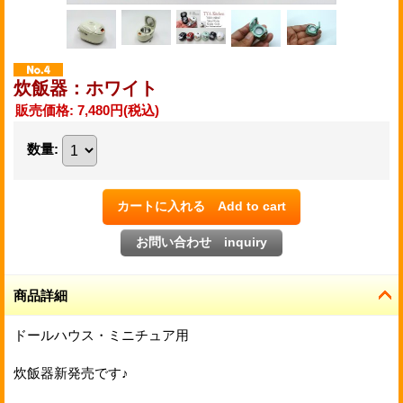
炊飯器：ホワイト
販売価格
:
7,480円
(税込)
数量
:
商品詳細
ドールハウス・ミニチュア用
炊飯器新発売です♪