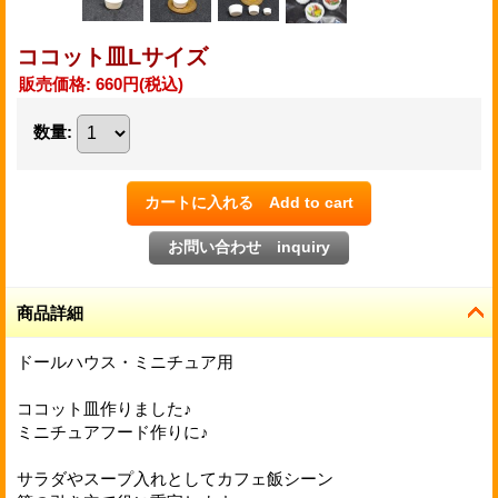
ココット皿Lサイズ
販売価格
:
660円
(税込)
数量
:
商品詳細
ドールハウス・ミニチュア用
ココット皿作りました♪
ミニチュアフード作りに♪
サラダやスープ入れとしてカフェ飯シーン