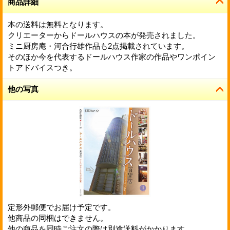
商品詳細
本の送料は無料となります。
クリエーターからドールハウスの本が発売されました。
ミニ厨房庵・河合行雄作品も2点掲載されています。
そのほか今を代表するドールハウス作家の作品やワンポイン
トアドバイスつき。
他の写真
定形外郵便でお届け予定です。
他商品の同梱はできません。
他の商品を同時ご注文の際は別途送料がかかります。