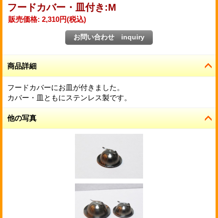
フードカバー・皿付き:M
販売価格
:
2,310円
(税込)
商品詳細
フードカバーにお皿が付きました。
カバー・皿ともにステンレス製です。
他の写真