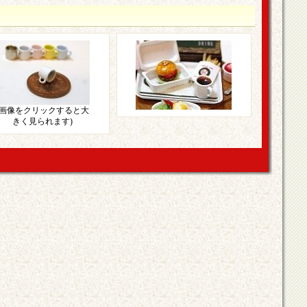
(画像をクリックすると大
きく見られます)