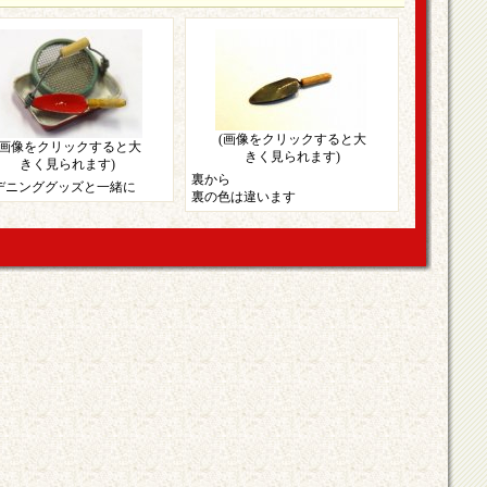
(画像をクリックすると大
(画像をクリックすると大
きく見られます)
きく見られます)
裏から
デニンググッズと一緒に
裏の色は違います