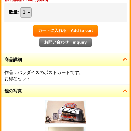
数量
:
商品詳細
作品：パラダイスのポストカードです。
お得なセット
他の写真