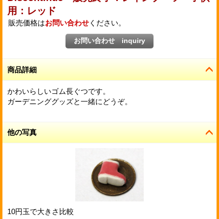
用：レッド
販売価格は
お問い合わせ
ください。
商品詳細
かわいらしいゴム長ぐつです。
ガーデニンググッズと一緒にどうぞ。
他の写真
10円玉で大きさ比較