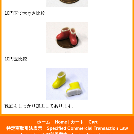
10円玉で大きさ比較
10円玉比較
靴底もしっかり加工してあります。
ホーム Home
|
カート Cart
特定商取引法表示 Specified Commercial Transaction Law