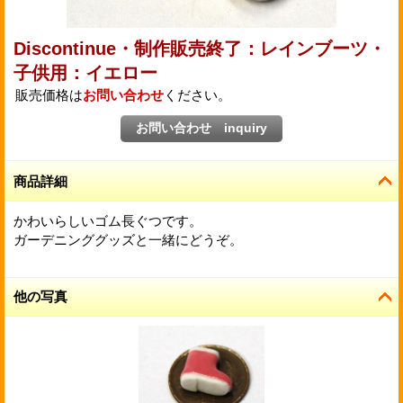
Discontinue・制作販売終了：レインブーツ・
子供用：イエロー
販売価格は
お問い合わせ
ください。
商品詳細
かわいらしいゴム長ぐつです。
ガーデニンググッズと一緒にどうぞ。
他の写真