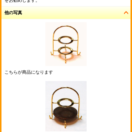
をお勧めします。
他の写真
こちらが商品になります