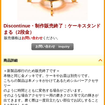
Discontinue・制作販売終了：ケーキスタンド
まる（2段金）
販売価格は
お問い合わせ
ください。
商品詳細
＝新製品移行のため販売終了です＝
本物と同じ金メッキです。ケーキやお皿は別売りです。
こちらの製品は本メッキがかけてあるためシルバーアクセサ
リー
のように時間とともに変色する場合がございます。
そのような場合アクセサリー用の磨きクロス等で元の輝きが
出てきます。磨く際は一度目立たない部位でお試しすること