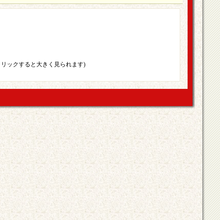
クリックすると大きく見られます)