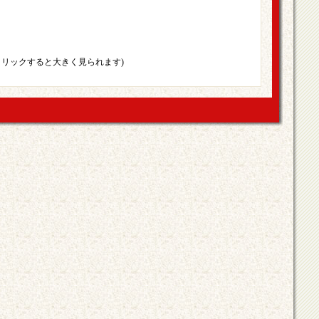
クリックすると大きく見られます)