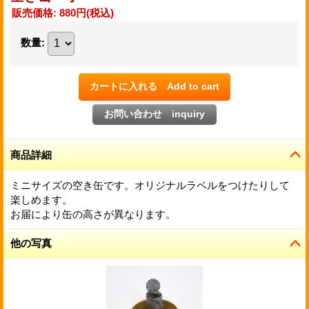
販売価格
:
880円
(税込)
数量
:
商品詳細
ミニサイズの空き缶です。オリジナルラベルをつけたりして
楽しめます。
お届により缶の高さが異なります。
他の写真