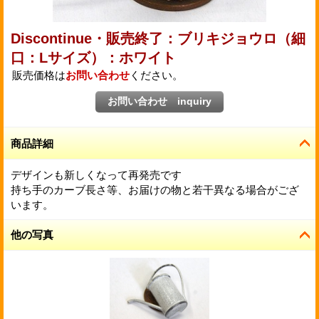
Discontinue・販売終了：ブリキジョウロ（細
口：Lサイズ）：ホワイト
販売価格は
お問い合わせ
ください。
商品詳細
デザインも新しくなって再発売です
持ち手のカーブ長さ等、お届けの物と若干異なる場合がござ
います。
他の写真