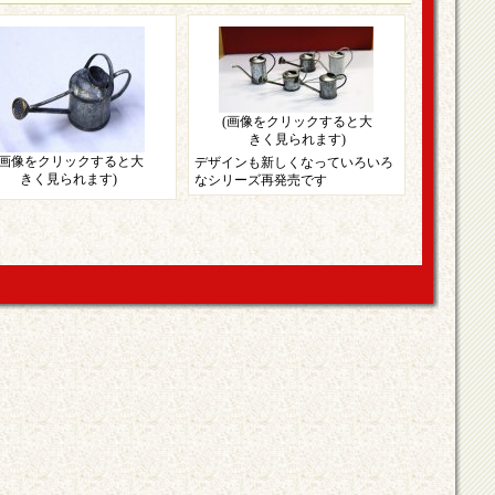
(画像をクリックすると大
きく見られます)
(画像をクリックすると大
デザインも新しくなっていろいろ
きく見られます)
なシリーズ再発売です