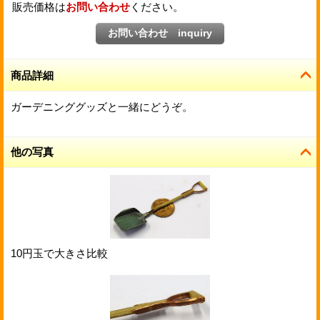
販売価格は
お問い合わせ
ください。
商品詳細
ガーデニンググッズと一緒にどうぞ。
他の写真
10円玉で大きさ比較