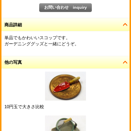
商品詳細
単品でもかわいいスコップです。
ガーデニンググッズと一緒にどうぞ。
他の写真
10円玉で大きさ比較