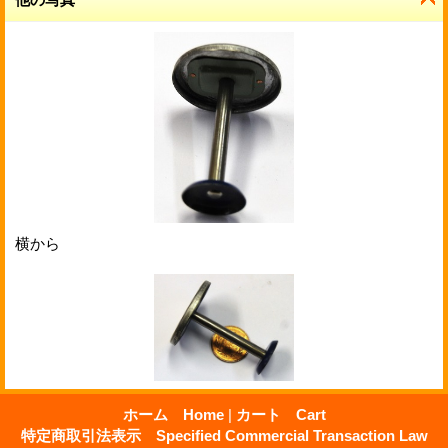
横から
ホーム Home
|
カート Cart
特定商取引法表示 Specified Commercial Transaction Law