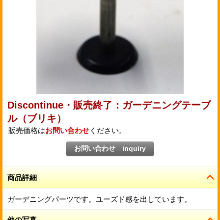
Discontinue・販売終了：ガーデニングテーブ
ル（ブリキ）
販売価格は
お問い合わせ
ください。
商品詳細
ガーデニングパーツです。ユーズド感を出しています。
他の写真